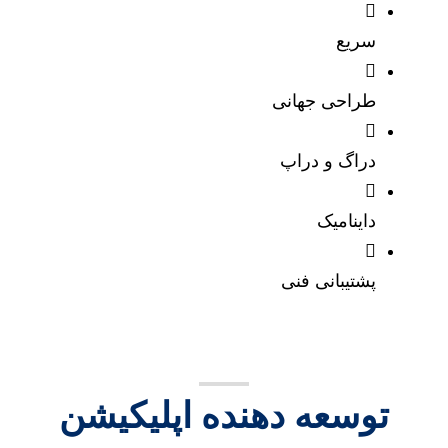
سریع
طراحی جهانی
دراگ و دراپ
داینامیک
پشتیبانی فنی
توسعه دهنده اپلیکیشن