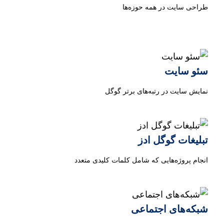
طراحی سایت در همه حوزه‌ها
سئو سایت
نمایش سایت در رتبه‌های برتر گوگل
تبلیغات گوگل ادز
انجام پروژه‌هایی که شامل کلمات کلیدی متعدد
شبکه‌های اجتماعی