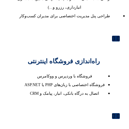
انبارداری، رزرو و...)
طراحی پنل مدیریت اختصاصی برای مدیران کسب‌وکار
راه‌اندازی فروشگاه اینترنتی
فروشگاه با وردپرس و ووکامرس
فروشگاه اختصاصی با زبان‌های PHP یا ASP.NET
اتصال به درگاه بانکی، انبار، پیامک و CRM