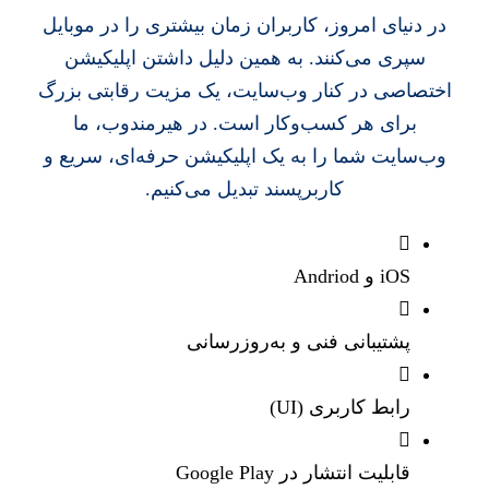
در دنیای امروز، کاربران زمان بیشتری را در موبایل
سپری می‌کنند. به همین دلیل داشتن اپلیکیشن
اختصاصی در کنار وب‌سایت، یک مزیت رقابتی بزرگ
برای هر کسب‌وکار است. در هیرمندوب، ما
وب‌سایت شما را به یک اپلیکیشن حرفه‌ای، سریع و
کاربرپسند تبدیل می‌کنیم.
iOS و Andriod
پشتیبانی فنی و به‌روزرسانی
رابط کاربری (UI)
قابلیت انتشار در Google Play