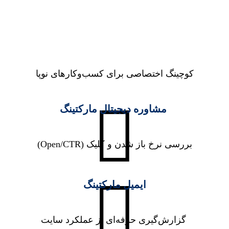
کوچینگ اختصاصی برای کسب‌وکارهای نوپا
مشاوره دیجیتال مارکتینگ
بررسی نرخ باز شدن و کلیک (Open/CTR)
ایمیل مارکتینگ
گزارش‌گیری حرفه‌ای از عملکرد سایت