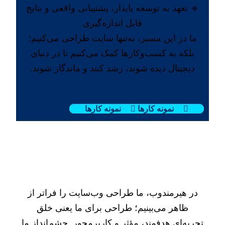
🔹 تعهد به توسعه پایدار، پشتیبانی واقعی و نتایج
قابل اندازه‌گیری
ما در این مسیر، نه‌تنها سایت طراحی می‌کنیم؛
بلکه به کسب‌وکارها کمک می‌کنیم تا در دنیای
دیجیتال دیده شوند، رشد کنند و ماندگار شوند.
نمونه کارها
نمونه کارها
چشم‌انداز ما در طراحی
دیجیتال
در هیرمندوب، ما طراحی وب‌سایت را فراتر از
ظاهر می‌بینیم؛ طراحی برای ما یعنی خلق
تجربه‌ای هدفمند، مؤثر و کاربرمحور. چشم‌انداز ما