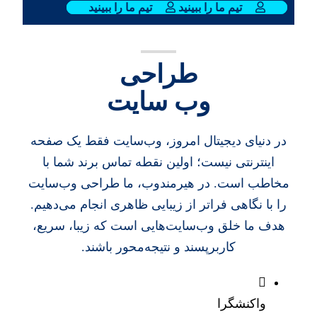
تیم ما را ببینید
تیم ما را ببینید
طراحی
وب سایت
در دنیای دیجیتال امروز، وب‌سایت فقط یک صفحه
اینترنتی نیست؛ اولین نقطه تماس برند شما با
مخاطب است. در هیرمندوب، ما طراحی وب‌سایت
را با نگاهی فراتر از زیبایی ظاهری انجام می‌دهیم.
هدف ما خلق وب‌سایت‌هایی است که زیبا، سریع،
کاربرپسند و نتیجه‌محور باشند.
واکنشگرا