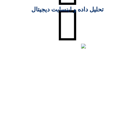
تحلیل داده و اینسایت دیجیتال