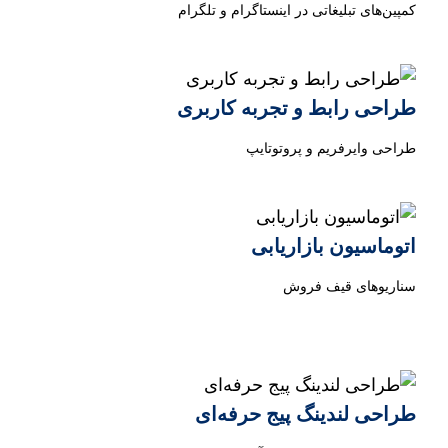
کمپین‌های تبلیغاتی در اینستاگرام و تلگرام
طراحی رابط و تجربه کاربری
طراحی وایرفریم و پروتوتایپ
اتوماسیون بازاریابی
سناریوهای قیف فروش
طراحی لندینگ پیج حرفه‌ای