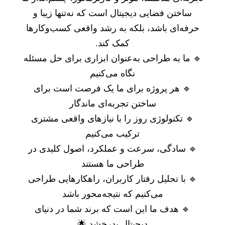
ساختن فضایی دیجیتال است که نه‌تنها زیبا و
حرفه‌ای باشد، بلکه به رشد واقعی کسب‌وکارها
کمک کند.
🔹 ما به طراحی به‌عنوان ابزاری برای حل مسئله
نگاه می‌کنیم
🔹 هر پروژه برای ما یک فرصت است برای
ساختن تجربه‌ای ماندگار
🔹 تکنولوژی روز را با نیازهای واقعی مشتری
ترکیب می‌کنیم
🔹 سادگی، سرعت و عملکرد، اصول کلیدی در
طراحی ما هستند
🔹 با تحلیل رفتار کاربران، راهکارهایی طراحی
می‌کنیم که نتیجه‌محور باشد
🔹 هدف ما این است که برند شما در دنیای
دیجیتال بدرخشد 🌟