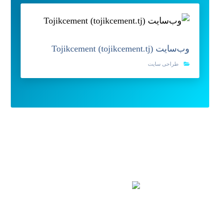
وب‌سایت Tojikcement (tojikcement.tj)
طراحی سایت