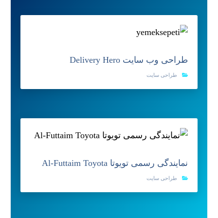
طراحی وب سایت Delivery Hero
طراحی سایت
نمایندگی رسمی تویوتا Al-Futtaim Toyota
طراحی سایت