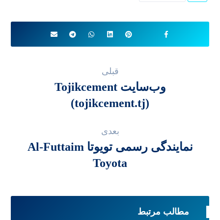
قبلی
وب‌سایت Tojikcement
(tojikcement.tj)
بعدی
نمایندگی رسمی تویوتا Al-Futtaim
Toyota
مطالب مرتبط