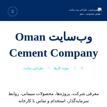
وب‌سایت Oman
Cement Company
نمونه کارها
طراحی سایت
معرفی شرکت، پروژه‌ها، محصولات سیمانی، روابط
سرمایه‌گذار، استخدام و تماس با کارخانه