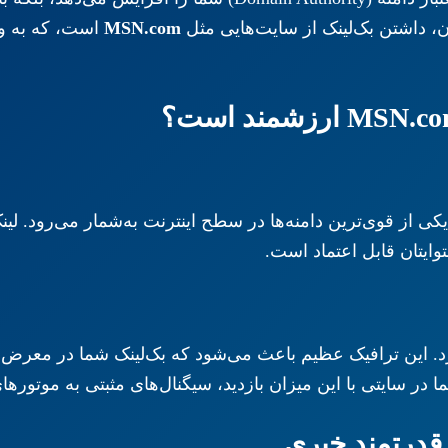
، داشتن بک‌لینک از سایت‌هایی مثل
MSN.com
است، که به وا
کی از قوی‌ترین دامنه‌ها در سطح اینترنت به‌شمار می‌رود. لی
ایتان قابل اعتماد است.
. این ترافیک عظیم باعث می‌شود که بک‌لینک شما در معرض دی
شما در سایتی با این میزان بازدید، سیگنال‌های مثبتی به موتور