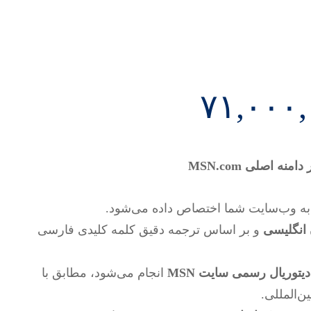
۷۱,۰۰۰
ه اصلی MSN.com
به وب‌سایت شما اختصاص داده می‌شود.
انگلیسی
و بر اساس ترجمه دقیق کلمه کلیدی فارسی
دیتوریال رسمی سایت MSN
انجام می‌شود، مطابق با
ن‌المللی.