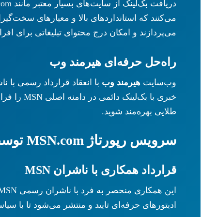
می‌کنند که استانداردهای بالا و معیارهای سخت‌گیرا
می‌پردازند و امکان درج محتوای تبلیغاتی برای افر
راه‌حل حرفه‌ای هیرمند وب
وب‌سایت
هیرمند وب
خبری با ب
طلایی بهره‌مند شوید.
سرویس رپورتاژ MSN.com توسط هیرمند وب
قرارداد همکاری با ناشران MSN
ادیتورهای حرفه‌ای تایید و منتشر می‌شود تا با سیاست‌های تحریریه SN