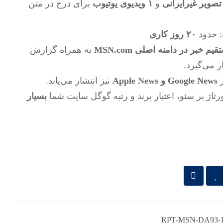
و
۱ ویدیوی یوتیوب
برای درج در متن
: حدود
۲۰ روز کاری
یم خبر در دامنه اصلی MSN.com
به همراه گزارش
ر می‌گیرد.
Google News و Apple News
نیز انتشار می‌یابد.
رتاژ بر سئو، اعتبار برند و رتبه گوگل سایت شما
بسیار
RPT-MSN-DA93-