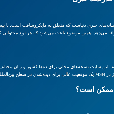
ئه می‌دهد. همین موضوع باعث می‌شود که هر نوع محتوایی که 
شود. این سایت نسخه‌های محلی برای ده‌ها کشور و زبان مختلف 
ار می‌رود.