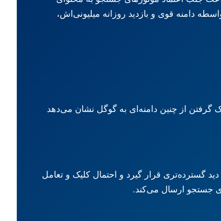
سطه دامنه قوی و بازدید روزانه میلیونی‌اش،
نک گرفتن از چنین دامنه‌ای به گوگل نشان می‌دهد
د گسترده‌تری قرار گیرد و احتمال کلیک و تعامل
های جستجو ارسال می‌کند.