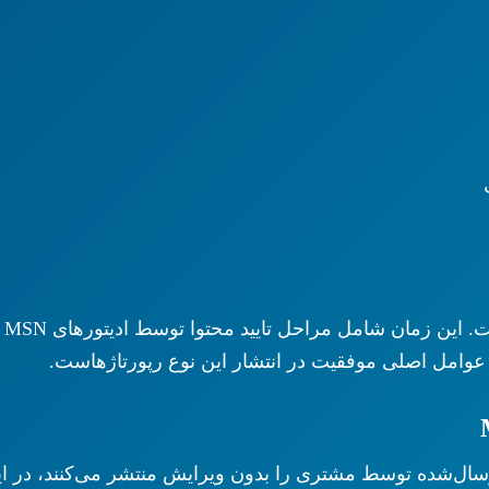
اس
 عوامل اصلی موفقیت در انتشار این نوع رپورتاژهاست.