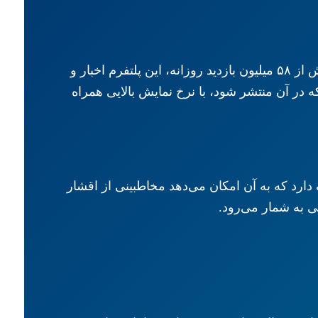
وب‌سایت MSN یکی از قدیمی‌ترین و معتبرترین رسانه‌های خبری دنیاست که متعلق به مایکروسافت است. با بیش از ۵۸ میلیون بازدید روزانه، این پلتفرم اخبار و
در آن منتشر شود، با نرخ نمایش بالایی همراه
دارد که به آن امکان می‌دهد مخاطبینی از اقشار