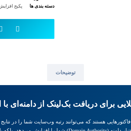
دسته بندی ها
پکیج افزایش ا
توضیحات
ن فاکتورهایی هستند که می‌توانند رتبه وب‌سایت شما را در ن
دریافت بک‌لینک از سایت‌هایی با اعتبار بالا، نه‌تنها اعتبار دامن