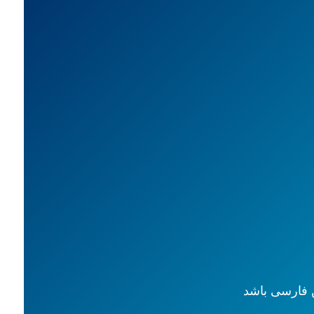
 فارسی باشد