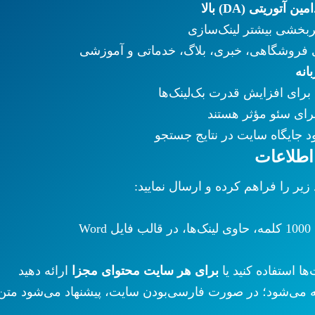
ربخشی بیشتر لینک‌سازی
 فروشگاهی، خبری، بلاگ، خدماتی و آموزشی
انه
برای افزایش قدرت بک‌لینک‌ها
رای سئو مؤثر هستند
د جایگاه سایت در نتایج جستجو
طلاعات
یر را فراهم کرده و ارسال نمایید:
ا استفاده کنید یا
برای هر سایت محتوای مجزا
ارائه دهید
ه می‌شود؛ در صورت فارسی‌بودن سایت، پیشنهاد می‌شود متن