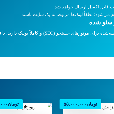
ب فایل اکسل ارسال خواهد شد
 می‌شود؛ لطفاً لینک‌ها مربوط به یک سایت باشند
 سئو شده
ورهای جستجو (SEO) و کاملاً یونیک دارید،
با 
تومان
۵۵,۰۰۰,۰۰۰
تومان
,۰۰۰