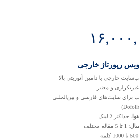
۱۶,۰۰۰
س رپورتاژ خارجی
 غیرتکراری و معتبر
ب برای سایت‌های فارسی و بین‌المللی
وا
: حداکثر 2 لینک
سال
: 1 تا 5 مقاله مختلف
ه