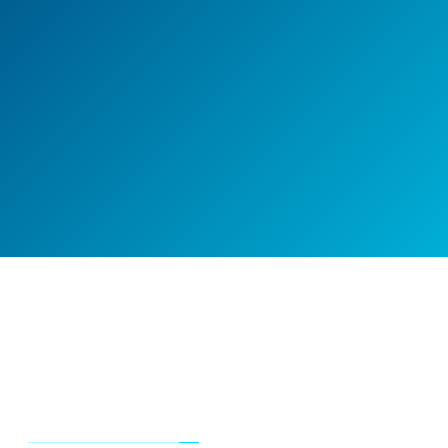
لینک های مفید