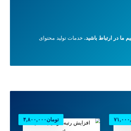
تیم ما در ارتباط باشید.
خدمات تولید محتوای
۷۱,۰۰۰
تومان
۴,۸۰۰,۰۰۰