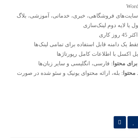
سایت‌های فروشگاهی، خبری، خدماتی، آموزشی، بلاگ
اول یا لایه دوم لینک‌سازی
45 روز کاری
فقط یک دامنه قابل استفاده برای تمامی لینک‌ها
یل اکسل با اطلاعات کامل رپورتاژها
برای محتوا
: فارسی، انگلیسی و سایر زبان‌ها
محتوا
: بله، ارائه محتوای یونیک و سئو شده در صورت