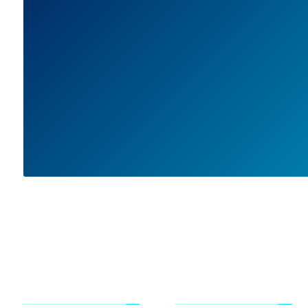
صفحات
تماس با ما