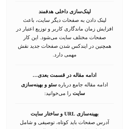
لینک‌سازی داخلی هدفمند
لینک دادن به صفحات دیگر سایت، باعث
افزایش زمان ماندگاری کاربر و توزیع اعتبار در
صفحات مختلف سایت می‌شود. این کار
همچنین در ایندکس شدن صفحات جدید نقش
مهمی دارد.
ادامه مقاله در قسمت بعدی…
ادامه مقاله جامع درباره
سئو و بهینه‌سازی
سایت
را می‌خوانید:
بهینه‌سازی URL و ساختار سایت
آدرس صفحات باید کوتاه، توصیفی و شامل