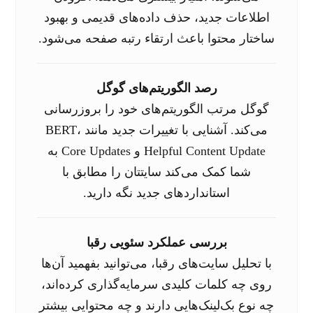
اطلاعات جدید، حذف داده‌های قدیمی و بهبود
ساختار محتوا باعث ارتقاء رتبه صفحه می‌شود.
رصد الگوریتم‌های گوگل
گوگل مرتب الگوریتم‌های خود را بروزرسانی
می‌کند. آشنایی با تغییرات جدید مانند BERT،
Helpful Content Update و Core Updates به
شما کمک می‌کند سایتتان را مطابق با
استانداردهای جدید نگه دارید.
بررسی عملکرد سئویی رقبا
با تحلیل سایت‌های رقبا، می‌توانید بفهمید آن‌ها
روی چه کلمات کلیدی سرمایه‌گذاری کرده‌اند،
چه نوع بک‌لینک‌هایی دارند و چه محتوایی بیشتر