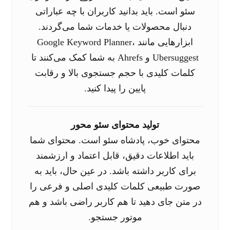
سئو است. باید بدانید کاربران با چه عباراتی
دنبال محصولات یا خدمات شما می‌گردند.
ابزارهایی مانند Google Keyword Planner،
Ubersuggest و Ahrefs به شما کمک می‌کنند تا
کلمات کلیدی با حجم جستجوی بالا و رقابت
پایین را پیدا کنید.
تولید محتوای سئو محور
محتوای خوب، پادشاه سئو است. محتوای شما
باید اطلاعات دقیق، قابل اعتماد و ارزشمند
برای کاربر داشته باشد. در عین حال، باید به
صورت طبیعی کلمات کلیدی اصلی و فرعی را
در متن جای دهید تا هم کاربر راضی باشد و هم
موتور جستجو.