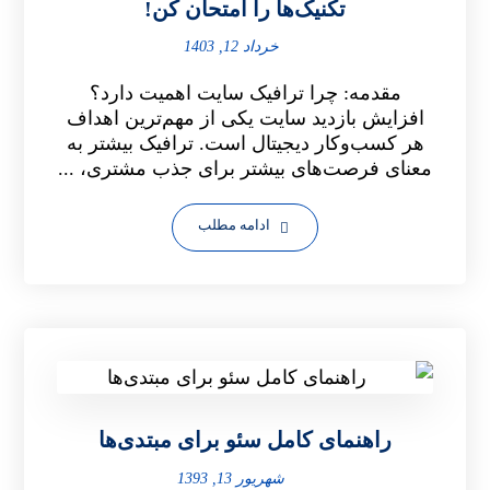
تکنیک‌ها را امتحان کن!
خرداد 12, 1403
مقدمه: چرا ترافیک سایت اهمیت دارد؟
افزایش بازدید سایت یکی از مهم‌ترین اهداف
هر کسب‌وکار دیجیتال است. ترافیک بیشتر به
معنای فرصت‌های بیشتر برای جذب مشتری، ...
ادامه مطلب
راهنمای کامل سئو برای مبتدی‌ها
شهریور 13, 1393