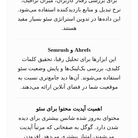
برای بررسی رفتار کاربران، میزان ترافیک،
نرخ تبدیل و منابع بازدیدکننده استفاده می‌شود.
این داده‌ها در تدوین استراتژی سئو بسیار مفید
هستند.
Ahrefs و Semrush
این ابزارها برای تحلیل رقبا، تحقیق کلمات
کلیدی، بررسی بک‌لینک‌ها و پایش وضعیت سئو
استفاده می‌شوند. آن‌ها دید جامع‌تری نسبت به
موقعیت شما در فضای آنلاین ارائه می‌دهند.
اهمیت آپدیت محتوا برای سئو
محتوای به‌روز شده شانس بیشتری برای دیده
شدن دارد. گوگل به صفحاتی که مرتباً آپدیت
می‌شوند، امتیاز بیشتری می‌دهد. افزودن