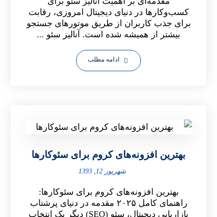
مقدمه‌ای بر اهمیت آنالیز سئو برای
کسب‌وکارها در دنیای دیجیتال امروزی، رقابت
برای جذب کاربران از طریق موتورهای جستجو
بیشتر از همیشه شده است. آنالیز سئو ...
ادامه مطلب
بهترین افزونه‌های کروم برای سئوکارها
شهریور 12, 1393
بهترین افزونه‌های کروم برای سئوکارها:
راهنمای کامل ۲۰۲۵ مقدمه در دنیای پرشتاب
بازاریابی دیجیتال، سئو (SEO) دیگر یک انتخاب