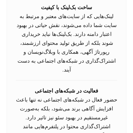
ساخت بک‌لینک با کیفیت
لینک‌هایی که از سایت‌های معتبر و مرتبط به
سایت شما داده می‌شوند، نقش حیاتی در بهبود
اعتبار دامنه دارند. بک‌لینک‌ها نباید خریداری
شوند بلکه از طریق تولید محتوای ارزشمند،
رپورتاژ آگهی، همکاری با وبلاگ‌نویسان و
اشتراک‌گذاری در شبکه‌های اجتماعی به دست
آیند.
فعالیت در شبکه‌های اجتماعی
حضور فعال در شبکه‌های اجتماعی نه تنها باعث
افزایش آگاهی برند می‌شود، بلکه به‌صورت
غیرمستقیم در بهبود سئو نیز تاثیر دارد.
اشتراک‌گذاری محتوا در پلتفرم‌هایی مانند