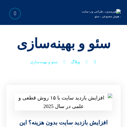
سئو و بهینه‌سازی
وبلاگ
سئو و بهینه‌سازی
افزایش بازدید سایت بدون هزینه؟ این