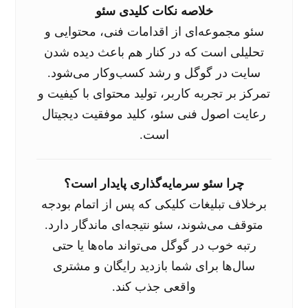
خلاصه نکات کلیدی سئو
سئو مجموعه‌ای از اقدامات فنی، محتوایی و
تحلیلی است که در کنار هم باعث دیده شدن
سایت در گوگل و رشد کسب‌و‌کار می‌شود.
تمرکز بر تجربه کاربر، تولید محتوای با کیفیت و
رعایت اصول فنی سئو، کلید موفقیت دیجیتال
است.
چرا سئو سرمایه‌گذاری پایدار است؟
برخلاف تبلیغات کلیکی که پس از اتمام بودجه
متوقف می‌شوند، سئو نتیجه‌ای ماندگار دارد.
رتبه خوب در گوگل می‌تواند ماه‌ها یا حتی
سال‌ها برای شما بازدید رایگان و مشتری
واقعی جذب کند.