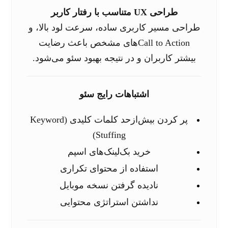
طراحی UX متناسب با رفتار کاربر
طراحی مسیر کاربری ساده، سرعت لود بالا، و
Call to Actionهای مشخص باعث رضایت
بیشتر کاربران و در نتیجه بهبود سئو می‌شود.
اشتباهات رایج سئو
پر کردن بیش‌از‌حد کلمات کلیدی (Keyword
Stuffing)
خرید بک‌لینک‌های اسپم
استفاده از محتوای تکراری
نادیده گرفتن نسخه موبایل
نداشتن استراتژی محتوایی