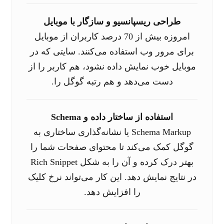
طراحی ریسپانسیو و سازگار با موبایل
امروزه بیش از 70 درصد کاربران از موبایل
برای مرور وب استفاده می‌کنند. سایتی که در
موبایل خوب نمایش داده نشود، هم کاربر را از
دست می‌دهد و هم رتبه گوگل را.
استفاده از ساختار داده و Schema
Schema Markup یا نشانه‌گذاری ساختاری به
گوگل کمک می‌کند تا محتوای صفحات شما را
بهتر درک کرده و آن را به شکل Rich Snippet
در نتایج نمایش دهد. این کار می‌تواند نرخ کلیک
را افزایش دهد.