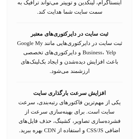
اینستاگرام، لینکدین و توییتر می‌تواند ترافیک به
سمت سایت شما هدایت کند.
ثبت سایت در دایرکتوری‌های معتبر
ثبت سایت در دایرکتوری‌هایی مانند Google My
Business، Yelp و دایرکتوری‌های تخصصی
باعث افزایش دیده‌شدن و ایجاد بک‌لینک‌های
ارزشمند می‌شود.
افزایش سرعت بارگذاری سایت
یکی از مهم‌ترین فاکتورهای رتبه‌بندی، سرعت
سایت است. برای بهینه‌سازی سرعت از
فشرده‌سازی تصاویر، کشینگ، حذف فایل‌های
اضافی CSS/JS و استفاده از CDN بهره ببرید.