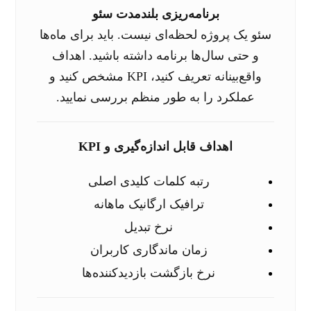
برنامه‌ریزی بلندمدت سئو
سئو یک پروژه لحظه‌ای نیست. باید برای ماه‌ها
و حتی سال‌ها برنامه داشته باشید. اهداف
واقع‌بینانه تعریف کنید، KPI مشخص کنید و
عملکرد را به طور منظم بررسی نمایید.
اهداف قابل اندازه‌گیری و KPI
رتبه کلمات کلیدی اصلی
ترافیک ارگانیک ماهانه
نرخ تبدیل
زمان ماندگاری کاربران
نرخ بازگشت بازدیدکننده‌ها