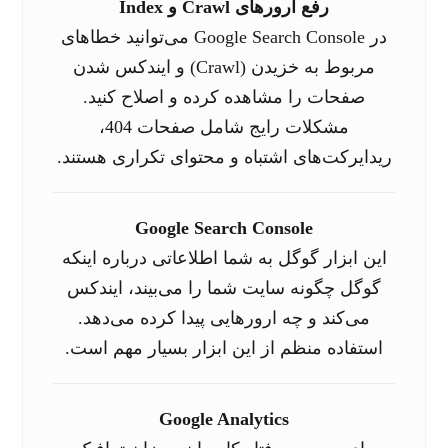
رفع ارورهای Crawl و Index
در Google Search Console می‌توانید خطاهای
مربوط به خزیدن (Crawl) و ایندکس شدن
صفحات را مشاهده کرده و اصلاح کنید.
مشکلات رایج شامل صفحات 404،
ریدایرکت‌های اشتباه و محتوای تکراری هستند.
Google Search Console
این ابزار گوگل به شما اطلاعاتی درباره اینکه
گوگل چگونه سایت شما را می‌بیند، ایندکس
می‌کند و چه ارورهایی پیدا کرده می‌دهد.
استفاده منظم از این ابزار بسیار مهم است.
Google Analytics