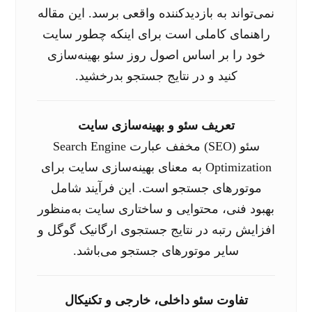
نمی‌تواند به بازدیدکننده واقعی برسد. این مقاله
راهنمای کاملی است برای اینکه چطور سایت
خود را بر اساس اصول روز سئو بهینه‌سازی
کنید و در نتایج جستجو بدرخشید.
تعریف سئو و بهینه‌سازی سایت
سئو (SEO) مخفف عبارت Search Engine
Optimization به معنای بهینه‌سازی سایت برای
موتورهای جستجو است. این فرآیند شامل
بهبود فنی، محتوایی و ساختاری سایت به‌منظور
افزایش رتبه در نتایج جستجوی ارگانیک گوگل و
سایر موتورهای جستجو می‌باشد.
تفاوت سئو داخلی، خارجی و تکنیکال