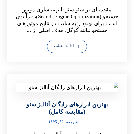
مقدمه‌ای بر سئو سئو یا بهینه‌سازی موتور
جستجو (Search Engine Optimization)، فرآیندی
است برای بهبود رتبه سایت در نتایج موتورهای
جستجو مانند گوگل. هدف اصلی از ...
ادامه مطلب
بهترین ابزارهای رایگان آنالیز سئو
(مقایسه کامل)
شهریور 12, 1393