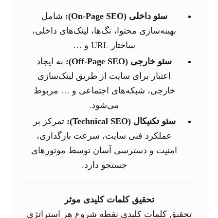
سئو داخلی (On-Page SEO):
شامل
بهینه‌سازی محتوا، تگ‌ها، لینک‌های داخلی،
ساختار URL و …
سئو خارجی (Off-Page SEO):
به ایجاد
اعتبار برای سایت از طریق لینک‌سازی
خارجی، شبکه‌های اجتماعی و … مربوط
می‌شود.
سئو تکنیکال (Technical SEO):
تمرکز بر
عملکرد فنی سایت، سرعت بارگذاری،
امنیت و دسترسی آسان توسط موتورهای
جستجو دارد.
تحقیق کلمات کلیدی موثر
تحقیق کلمات کلیدی نقطه شروع هر استراتژی