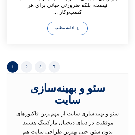
نیست، بلکه ضرورتی حیاتی برای هر
کسب‌وکار ...
ادامه مطلب
1
2
3
سئو و بهینه‌سازی
سایت
سئو و بهینه‌سازی سایت از مهم‌ترین فاکتورهای
موفقیت در دنیای دیجیتال مارکتینگ هستند.
بدون سئو، حتی بهترین طراحی سایت هم