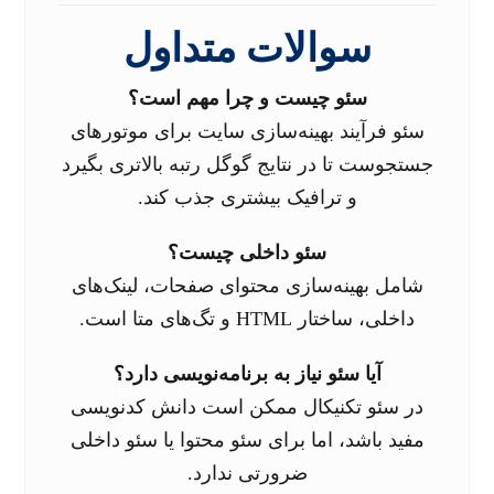
سوالات متداول
سئو چیست و چرا مهم است؟
سئو فرآیند بهینه‌سازی سایت برای موتورهای
جستجوست تا در نتایج گوگل رتبه بالاتری بگیرد
و ترافیک بیشتری جذب کند.
سئو داخلی چیست؟
شامل بهینه‌سازی محتوای صفحات، لینک‌های
داخلی، ساختار HTML و تگ‌های متا است.
آیا سئو نیاز به برنامه‌نویسی دارد؟
در سئو تکنیکال ممکن است دانش کدنویسی
مفید باشد، اما برای سئو محتوا یا سئو داخلی
ضرورتی ندارد.