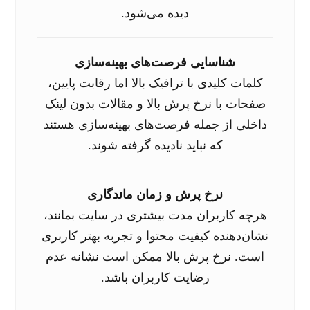
دیده می‌شود.
شناسایی فرصت‌های بهینه‌سازی
کلمات کلیدی با ترافیک بالا اما رقابت پایین،
صفحات با نرخ پرش بالا و مقالات بدون لینک
داخلی از جمله فرصت‌های بهینه‌سازی هستند
که نباید نادیده گرفته شوند.
نرخ پرش و زمان ماندگاری
هرچه کاربران مدت بیشتری در سایت بمانند،
نشان‌دهنده کیفیت محتوا و تجربه بهتر کاربری
است. نرخ پرش بالا ممکن است نشانه عدم
رضایت کاربران باشد.