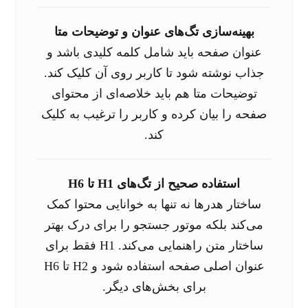
بهینه‌سازی تگ‌های عنوان و توضیحات متا
عنوان صفحه باید شامل کلمه کلیدی باشد و
جذاب نوشته شود تا کاربر روی آن کلیک کند.
توضیحات متا هم باید خلاصه‌ای از محتوای
صفحه را بیان کرده و کاربر را ترغیب به کلیک
کند.
استفاده صحیح از تگ‌های H1 تا H6
ساختار هدرها نه تنها به خوانایی محتوا کمک
می‌کند بلکه موتور جستجو را برای درک بهتر
ساختار متن راهنمایی می‌کند. H1 فقط برای
عنوان اصلی صفحه استفاده شود و H2 تا H6
برای بخش‌های دیگر.