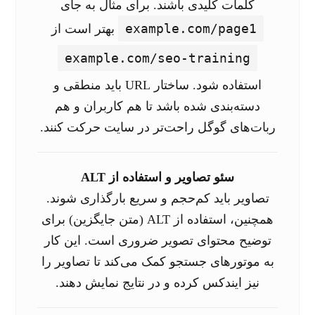
کلمات کلیدی باشند. برای مثال به جای
example.com/page1
بهتر است از
example.com/seo-training
استفاده شود. ساختار URL باید منطقی و
دسته‌بندی شده باشد تا هم کاربران و هم
ربات‌های گوگل راحت‌تر در سایت حرکت کنند.
سئو تصاویر و استفاده از ALT
تصاویر باید کم‌حجم و سریع بارگذاری شوند.
همچنین، استفاده از ALT (متن جایگزین) برای
توضیح محتوای تصویر ضروری است. این کار
به موتورهای جستجو کمک می‌کند تا تصاویر را
نیز ایندکس کرده و در نتایج نمایش دهند.