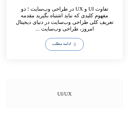
تفاوت UI و UX در طراحی وب‌سایت ؛ دو
مفهوم کلیدی که نباید اشتباه بگیرید مقدمه
تعریف کلی طراحی وب‌سایت در دنیای دیجیتال
امروز، طراحی وب‌سایت ...
ادامه مطلب
UI/UX