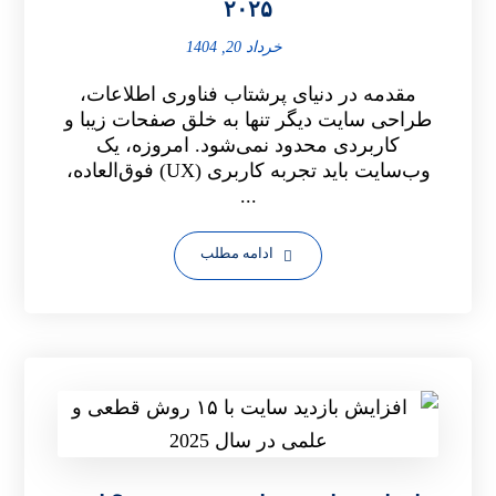
۲۰۲۵
خرداد 20, 1404
مقدمه در دنیای پرشتاب فناوری اطلاعات،
طراحی سایت دیگر تنها به خلق صفحات زیبا و
کاربردی محدود نمی‌شود. امروزه، یک
وب‌سایت باید تجربه کاربری (UX) فوق‌العاده،
...
ادامه مطلب