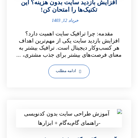
افزایش بازدید سایت بدون هزینه؟ این
تکنیک‌ها را امتحان کن!
خرداد 12, 1403
مقدمه: چرا ترافیک سایت اهمیت دارد؟
افزایش بازدید سایت یکی از مهم‌ترین اهداف
هر کسب‌وکار دیجیتال است. ترافیک بیشتر به
معنای فرصت‌های بیشتر برای جذب مشتری، ...
ادامه مطلب