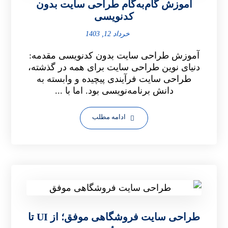
آموزش گام‌به‌گام طراحی سایت بدون
کدنویسی
خرداد 12, 1403
آموزش طراحی سایت بدون کدنویسی مقدمه:
دنیای نوین طراحی سایت برای همه در گذشته،
طراحی سایت فرآیندی پیچیده و وابسته به
دانش برنامه‌نویسی بود. اما با ...
ادامه مطلب
طراحی سایت فروشگاهی موفق؛ از UI تا