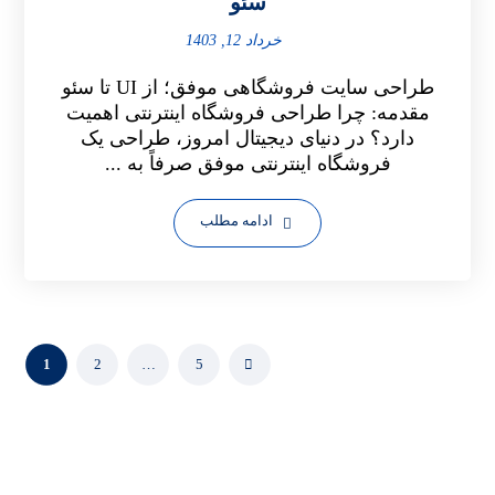
سئو
خرداد 12, 1403
طراحی سایت فروشگاهی موفق؛ از UI تا سئو
مقدمه: چرا طراحی فروشگاه اینترنتی اهمیت
دارد؟ در دنیای دیجیتال امروز، طراحی یک
فروشگاه اینترنتی موفق صرفاً به ...
ادامه مطلب
1
2
…
5