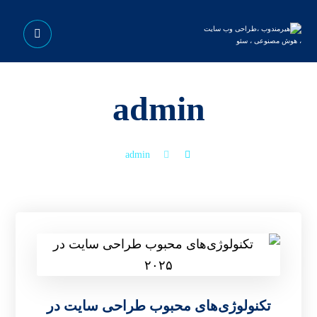
admin
admin
تکنولوژی‌های محبوب طراحی سایت در