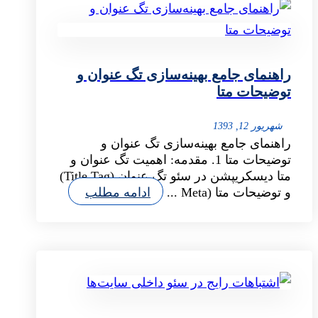
راهنمای جامع بهینه‌سازی تگ عنوان و
توضیحات متا
شهریور 12, 1393
راهنمای جامع بهینه‌سازی تگ عنوان و
توضیحات متا 1. مقدمه: اهمیت تگ عنوان و
متا دیسکریپشن در سئو تگ عنوان (Title Tag)
و توضیحات متا (Meta ...
ادامه مطلب