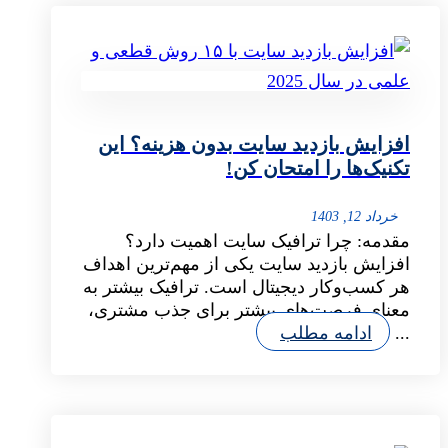
افزایش بازدید سایت بدون هزینه؟ این
تکنیک‌ها را امتحان کن!
خرداد 12, 1403
مقدمه: چرا ترافیک سایت اهمیت دارد؟
افزایش بازدید سایت یکی از مهم‌ترین اهداف
هر کسب‌وکار دیجیتال است. ترافیک بیشتر به
معنای فرصت‌های بیشتر برای جذب مشتری،
...
ادامه مطلب