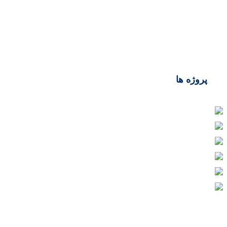
طراحی فروشگاهی
وردپرس
پروژه ها