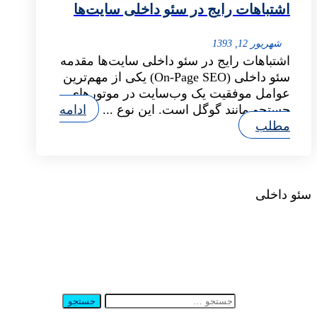
اشتباهات رایج در سئو داخلی سایت‌ها
شهریور 12, 1393
اشتباهات رایج در سئو داخلی سایت‌ها مقدمه
سئو داخلی (On-Page SEO) یکی از مهم‌ترین
عوامل موفقیت یک وب‌سایت در موتورهای
جستجو مانند گوگل است. این نوع ...
ادامه
مطلب
سئو داخلی
جستجو برای: