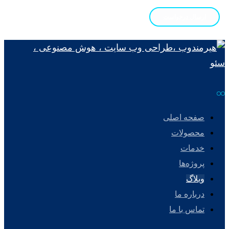
ارسال درخواست
صفحه اصلی
محصولات
خدمات
پروژه‌ها
وبلاگ
درباره ما
تماس با ما